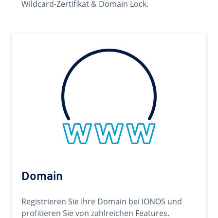
Wildcard-Zertifikat & Domain Lock.
Domain
Registrieren Sie Ihre Domain bei IONOS und
profitieren Sie von zahlreichen Features.