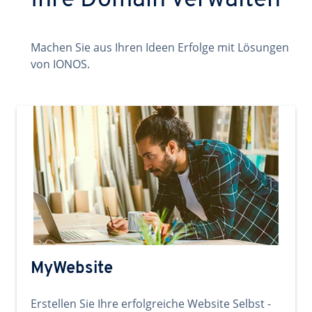
Ihre Domain verwalten
Machen Sie aus Ihren Ideen Erfolge mit Lösungen
von IONOS.
MyWebsite
Erstellen Sie Ihre erfolgreiche Website Selbst -