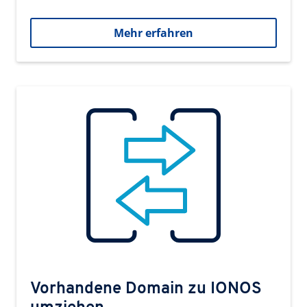
Mehr erfahren
Vorhandene Domain zu IONOS