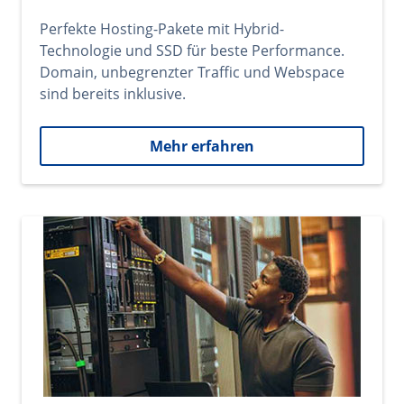
Perfekte Hosting-Pakete mit Hybrid-
Technologie und SSD für beste Performance.
Domain, unbegrenzter Traffic und Webspace
sind bereits inklusive.
Mehr erfahren