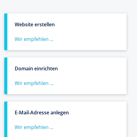
Website erstellen
Wir empfehlen ...
Domain einrichten
Wir empfehlen ...
E-Mail-Adresse anlegen
Wir empfehlen ...