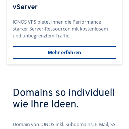
vServer
IONOS VPS bietet Ihnen die Performance
starker Server-Ressourcen mit kostenlosem
und unbegrenztem Traffic.
Mehr erfahren
Domains so individuell
wie Ihre Ideen.
Domain von IONOS inkl. Subdomains, E-Mail, SSL-