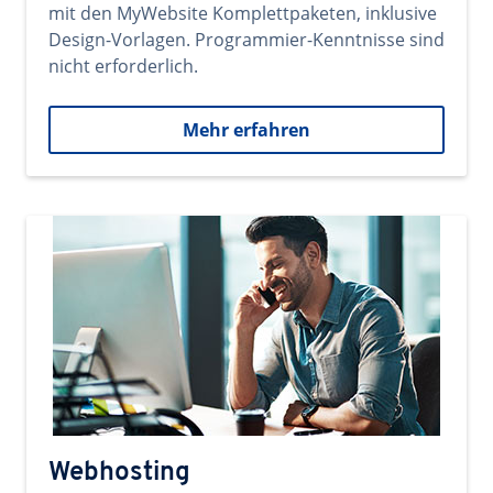
mit den MyWebsite Komplettpaketen, inklusive
Design-Vorlagen. Programmier-Kenntnisse sind
nicht erforderlich.
Mehr erfahren
Webhosting