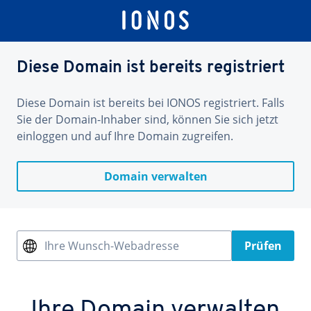
Diese Domain ist bereits registriert
Diese Domain ist bereits bei IONOS registriert. Falls
Sie der Domain-Inhaber sind, können Sie sich jetzt
einloggen und auf Ihre Domain zugreifen.
Domain verwalten
Ihre Wunsch-Webadresse
Prüfen