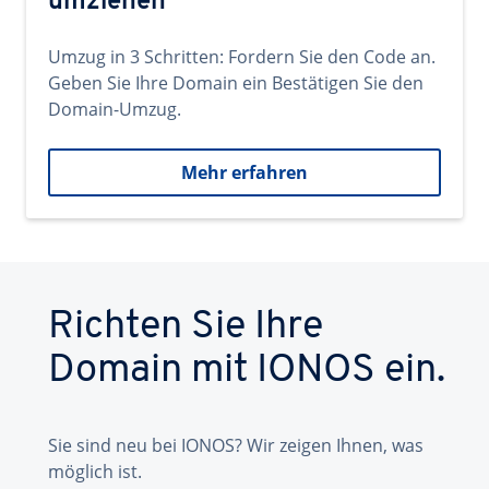
umziehen
Umzug in 3 Schritten: Fordern Sie den Code an.
Geben Sie Ihre Domain ein Bestätigen Sie den
Domain-Umzug.
Mehr erfahren
Richten Sie Ihre
Domain mit IONOS ein.
Sie sind neu bei IONOS? Wir zeigen Ihnen, was
möglich ist.